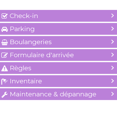
Check-in

Parking

Boulangeries

Formulaire d'arrivée

Règles

Inventaire

Maintenance & dépannage
