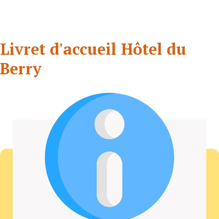
Livret d'accueil Hôtel du
Berry